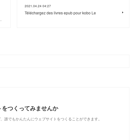
2021.04.24 04:27
Téléchargez des livres epub pour kobo Le
…
トをつくってみませんか
使えば、誰でもかんたんにウェブサイトをつくることができます。