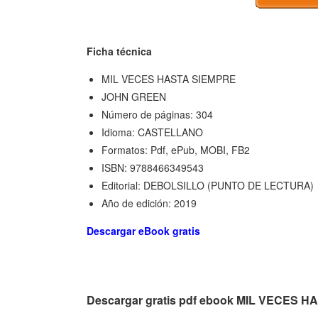
Ficha técnica
MIL VECES HASTA SIEMPRE
JOHN GREEN
Número de páginas: 304
Idioma: CASTELLANO
Formatos: Pdf, ePub, MOBI, FB2
ISBN: 9788466349543
Editorial: DEBOLSILLO (PUNTO DE LECTURA)
Año de edición: 2019
Descargar eBook gratis
Descargar gratis pdf ebook MIL VECES 