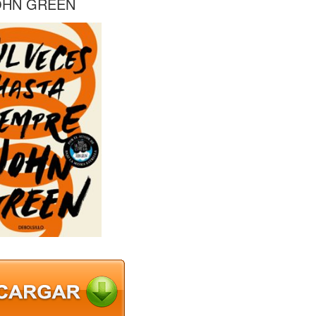
JOHN GREEN