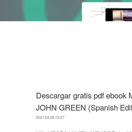
Descargar gratis pdf ebo
JOHN GREEN (Spanish Edit
2021.04.26 15:37