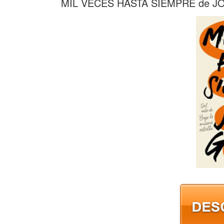
MIL VECES HASTA SIEMPRE de 