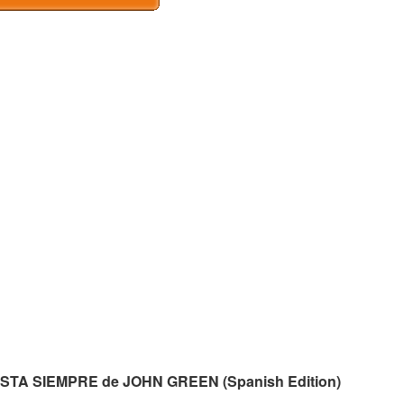
HASTA SIEMPRE de JOHN GREEN (Spanish Edition)