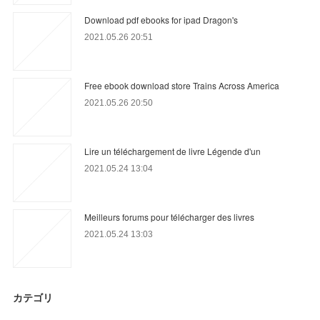
Download pdf ebooks for ipad Dragon's
2021.05.26 20:51
Free ebook download store Trains Across America
2021.05.26 20:50
Lire un téléchargement de livre Légende d'un
2021.05.24 13:04
Meilleurs forums pour télécharger des livres
2021.05.24 13:03
カテゴリ