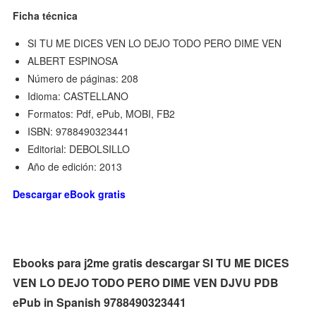
Ficha técnica
SI TU ME DICES VEN LO DEJO TODO PERO DIME VEN
ALBERT ESPINOSA
Número de páginas: 208
Idioma: CASTELLANO
Formatos: Pdf, ePub, MOBI, FB2
ISBN: 9788490323441
Editorial: DEBOLSILLO
Año de edición: 2013
Descargar eBook gratis
Ebooks para j2me gratis descargar SI TU ME DICES
VEN LO DEJO TODO PERO DIME VEN DJVU PDB
ePub in Spanish 9788490323441