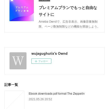
プレミアムプランでもっと自由な
サイトに
Ameba Owndで、広告非表示、画像容量無制
限、ページ数無制限などの機能を開放しよう。
wujagughutix's Ownd
フォロー
記事一覧
Ebook downloads pdf format The Zeppelin
2021.05.26 20:52